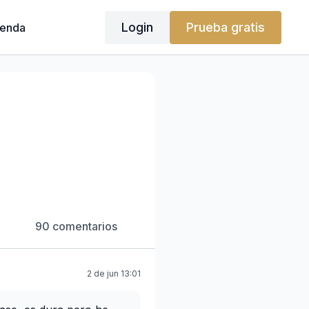
Login
Prueba gratis
ienda
90 comentarios
2 de jun 13:01