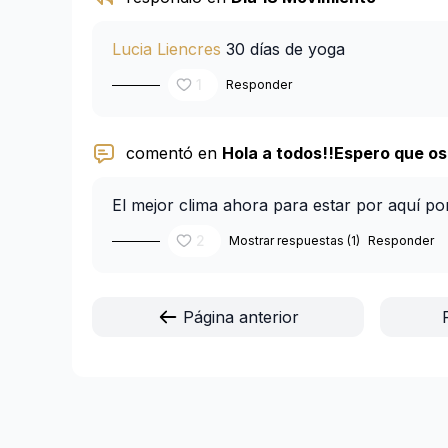
Lucia Liencres
30 días de yoga
1
Responder
comentó en
Hola a todos!!Espero que os u
El mejor clima ahora para estar por aquí po
2
Mostrar respuestas (1)
Responder
Página anterior