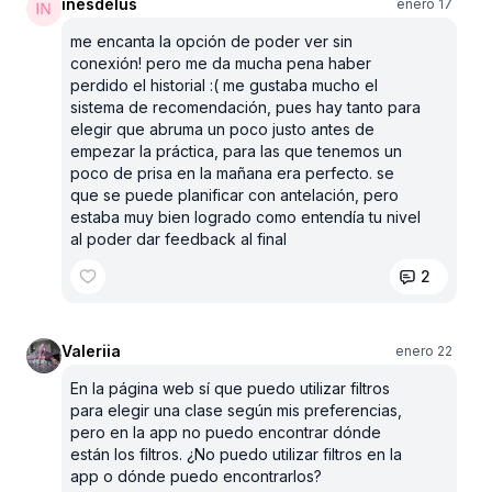
inesdelus
enero 17
me encanta la opción de poder ver sin
conexión! pero me da mucha pena haber
perdido el historial :( me gustaba mucho el
sistema de recomendación, pues hay tanto para
elegir que abruma un poco justo antes de
empezar la práctica, para las que tenemos un
poco de prisa en la mañana era perfecto. se
que se puede planificar con antelación, pero
estaba muy bien logrado como entendía tu nivel
al poder dar feedback al final
2
Valeriia
enero 22
En la página web sí que puedo utilizar filtros
para elegir una clase según mis preferencias,
pero en la app no puedo encontrar dónde
están los filtros. ¿No puedo utilizar filtros en la
app o dónde puedo encontrarlos?