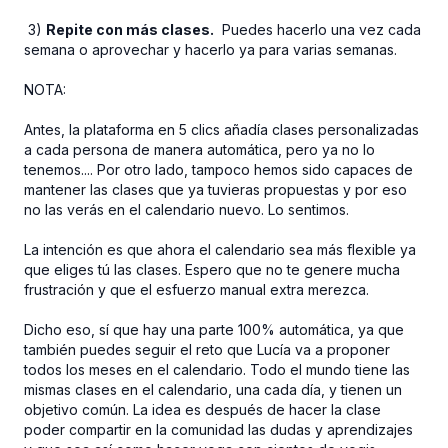
3)
Repite con más clases.
Puedes hacerlo una vez cada
semana o aprovechar y hacerlo ya para varias semanas.
NOTA:
Antes, la plataforma en 5 clics añadía clases personalizadas
a cada persona de manera automática, pero ya no lo
tenemos.... Por otro lado, tampoco hemos sido capaces de
mantener las clases que ya tuvieras propuestas y por eso
no las verás en el calendario nuevo. Lo sentimos.
La intención es que ahora el calendario sea más flexible ya
que eliges tú las clases. Espero que no te genere mucha
frustración y que el esfuerzo manual extra merezca.
Dicho eso, sí que hay una parte 100% automática, ya que
también puedes seguir el reto que Lucía va a proponer
todos los meses en el calendario. Todo el mundo tiene las
mismas clases en el calendario, una cada día, y tienen un
objetivo común. La idea es después de hacer la clase
poder compartir en la comunidad las dudas y aprendizajes