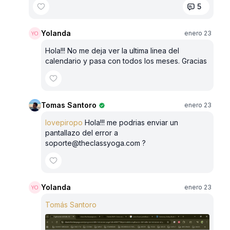
5
Yolanda
enero 23
Hola!!! No me deja ver la ultima linea del
calendario y pasa con todos los meses. Gracias
Tomas Santoro
enero 23
lovepiropo
Hola!!! me podrias enviar un
pantallazo del error a
soporte@theclassyoga.com ?
Yolanda
enero 23
Tomás Santoro