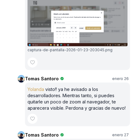
captura-de-pantalla-2026-01-23-203045.png
Tomas Santoro
enero 26
Yolanda
visto!! ya he avisado a los
desarrolladores. Mientras tanto, si puedes
quitarle un poco de zoom al navegador, te
aparecera visible. Perdona y gracias de nuevo!
Tomas Santoro
enero 27