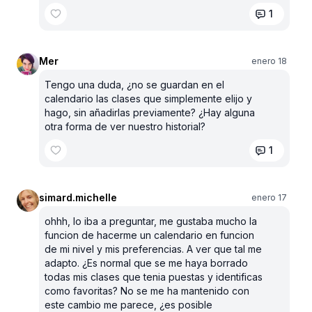
1
Mer
enero 18
Tengo una duda, ¿no se guardan en el
calendario las clases que simplemente elijo y
hago, sin añadirlas previamente? ¿Hay alguna
otra forma de ver nuestro historial?
1
simard.michelle
enero 17
ohhh, lo iba a preguntar, me gustaba mucho la
funcion de hacerme un calendario en funcion
de mi nivel y mis preferencias. A ver que tal me
adapto. ¿Es normal que se me haya borrado
todas mis clases que tenia puestas y identificas
como favoritas? No se me ha mantenido con
este cambio me parece, ¿es posible