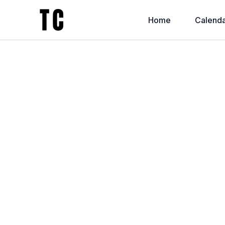
Home
Calenda