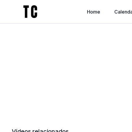
Home
Calenda
Vídeos relacionados