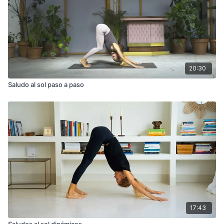
20:30
Saludo al sol paso a paso
17:43
Saludos al sol dinámicos