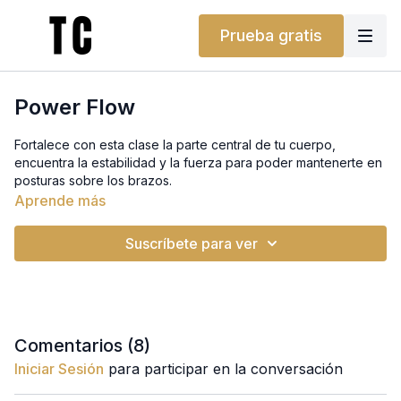
Prueba gratis
Power Flow
Fortalece con esta clase la parte central de tu cuerpo,
encuentra la estabilidad y la fuerza para poder mantenerte en
posturas sobre los brazos.
Aprende más
Suscríbete para ver
Comentarios (
8
)
Iniciar Sesión
para participar en la conversación