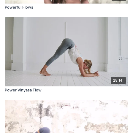
Powerful Flows
28:14
Power Vinyasa Flow