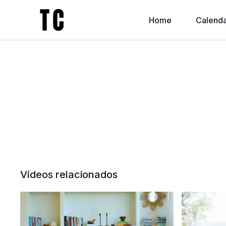
Home
Calenda
Vídeos relacionados