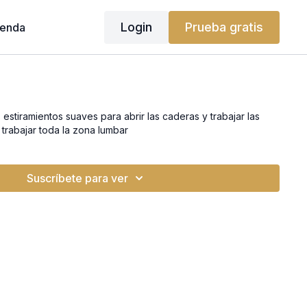
Login
Prueba gratis
ienda
 estiramientos suaves para abrir las caderas y trabajar las
 trabajar toda la zona lumbar
Suscríbete para ver