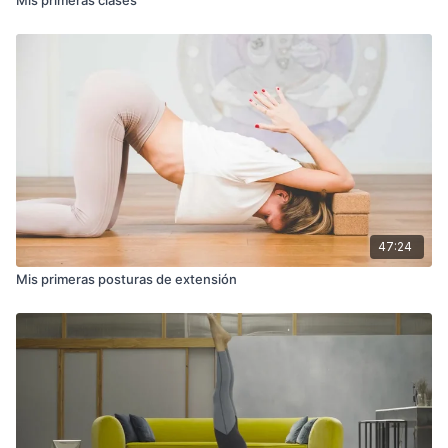
47:24
Mis primeras posturas de extensión