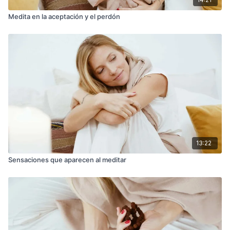
Medita en la aceptación y el perdón
13:22
Sensaciones que aparecen al meditar