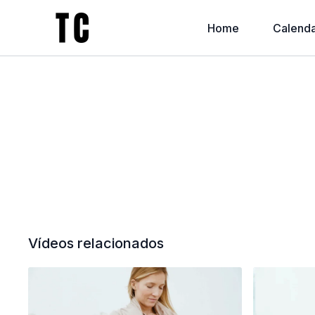
Home
Calenda
Vídeos relacionados