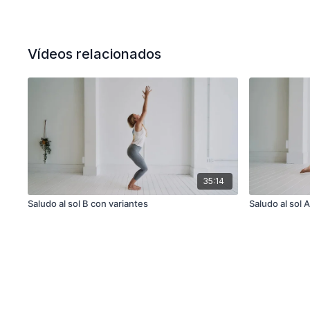
Vídeos relacionados
35:14
Saludo al sol B con variantes
Saludo al sol 