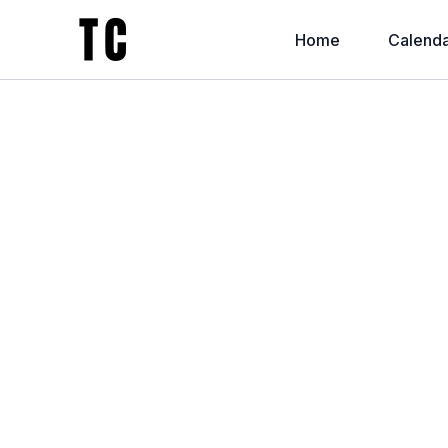
Home
Calenda