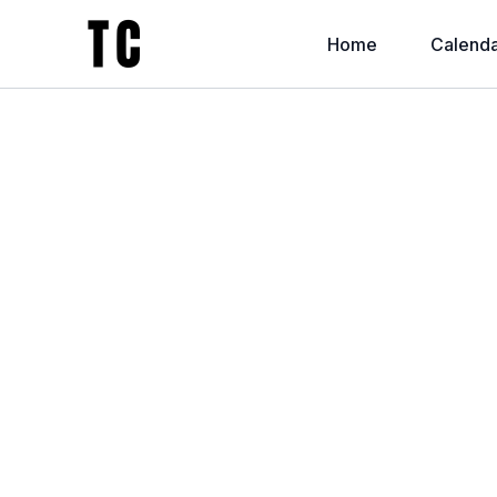
Home
Calenda