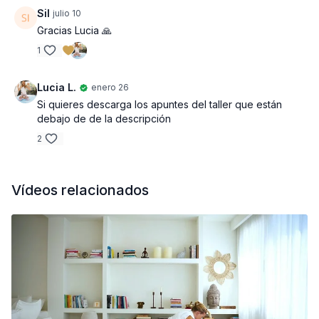
Sil
julio 10
Gracias Lucia 🙏
1
Lucia L.
enero 26
Si quieres descarga los apuntes del taller que están
debajo de de la descripción
2
Vídeos relacionados