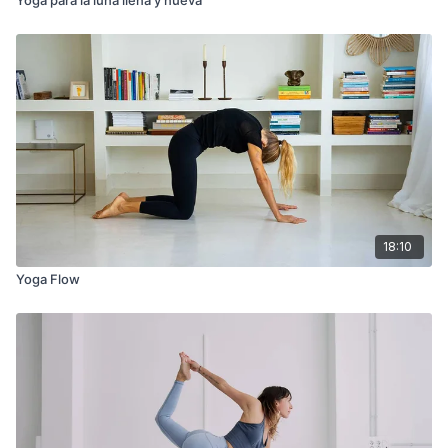
18:10
Yoga Flow