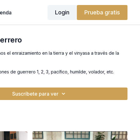
Login
Prueba gratis
ienda
uerrero
os el enraizamiento en la tierra y el vinyasa a través de la
nes de guerrero 1, 2, 3, pacífico, humilde, volador, etc.
Suscríbete para ver