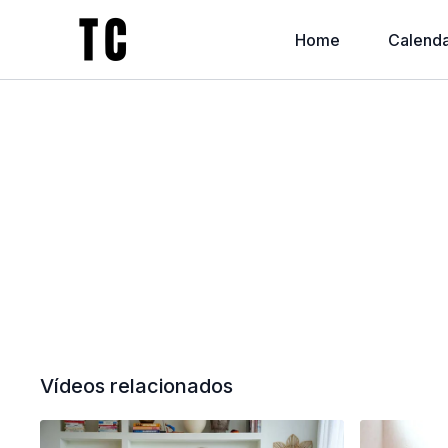
Home
Calenda
Vídeos relacionados