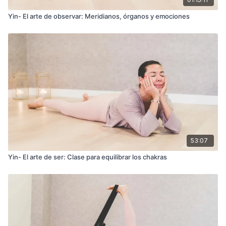
Yin- El arte de observar: Meridianos, órganos y emociones
53:07
Yin- El arte de ser: Clase para equilibrar los chakras