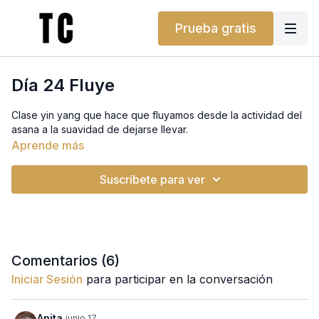
Prueba gratis
Día 24 Fluye
Clase yin yang que hace que fluyamos desde la actividad del
asana a la suavidad de dejarse llevar.
Aprende más
Suscríbete para ver
Comentarios (
6
)
Iniciar Sesión
para participar en la conversación
Anita
junio 17