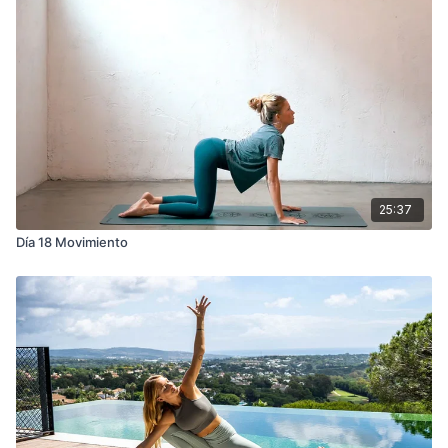
25:37
Día 18 Movimiento