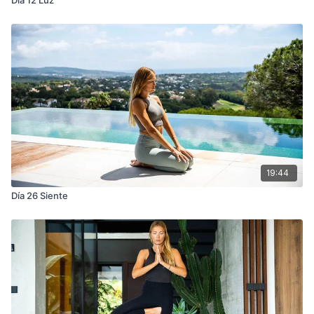
19:44
Día 26 Siente