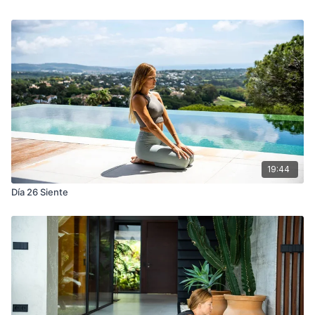
19:44
Día 26 Siente