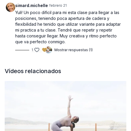
simard.michelle
febrero 21
Yuli! Un poco dificil para mi esta clase para llegar a las
posiciones, teniendo poca apertura de cadera y
flexibilidad he tenido que utilizar variante para adaptar
mi practica a tu clase. Tendré que repetir y repetir
hasta conseguir llegar. Muy creativa y ritmo perfecto
que va perfecto conmigo.
1
Mostrar respuestas (1)
Vídeos relacionados