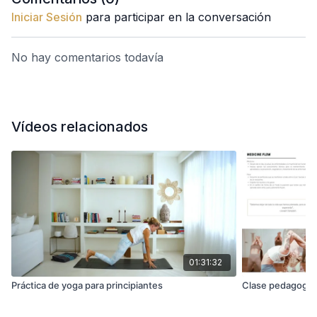
Iniciar Sesión
para participar en la conversación
No hay comentarios todavía
Vídeos relacionados
01:31:32
Práctica de yoga para principiantes
Clase pedagogía