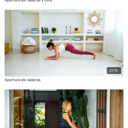
22:19
Apertura de caderas