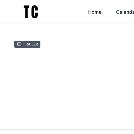
Home
Calenda
Trailer