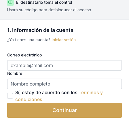
El destinatario toma el control
Usará su código para desbloquear el acceso
1. Información de la cuenta
¿Ya tienes una cuenta?
Iniciar sesión
Correo electrónico
Nombre
Sí, estoy de acuerdo con los
Términos y
condiciones
Continuar