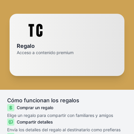
Regalo
Acceso a contenido premium
Cómo funcionan los regalos
Comprar un regalo
Elige un regalo para compartir con familiares y amigos
Compartir detalles
Envía los detalles del regalo al destinatario como prefieras